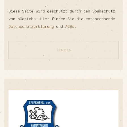
Diese Seite wird geschützt durch den Spamschutz
von hCaptcha. Hier finden Sie die entsprechende
Datenschutzerklärung
und
AGBs
.
SENDEN