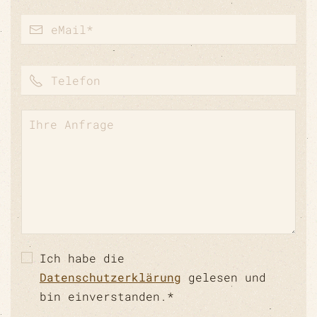
Ich habe die
Datenschutzerklärung
gelesen und
bin einverstanden.*