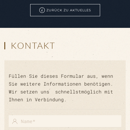
ZURÜCK ZU AKTUELLES
KONTAKT
Füllen Sie dieses Formular aus, wenn
Sie weitere Informationen benötigen.
Wir setzen uns schnellstmöglich mit
Ihnen in Verbindung.