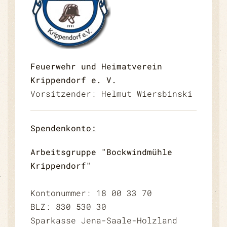
Feuerwehr und Heimatverein
Krippendorf e. V.
Vorsitzender: Helmut Wiersbinski
Spendenkonto:
Arbeitsgruppe "Bockwindmühle
Krippendorf"
Kontonummer: 18 00 33 70
BLZ: 830 530 30
Sparkasse Jena-Saale-Holzland